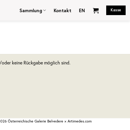
Sammlung
Kontakt
EN
Kasse
d/oder keine Rückgabe möglich sind.
026 Österreichische Galerie Belvedere ×
Artimedes.com