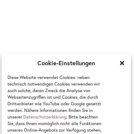
Cookie-Einstellungen
Diese Website verwendet Cookies: neben
technisch notwendigen Cookies verwenden wir
auch solche, deren Zweck die Analyse von
Webseitenzugriffen ist und Cookies, die durch
Drittanbieter wie YouTube oder Google gesetzt
werden. Nähere Informationen finden Sie in
unserer
Datenschutzerklärung
. Bitte beachten
Sie, dass Ihnen womöglich nicht alle Funktionen
unseres Online-Angebots zur Verfügung stehen,