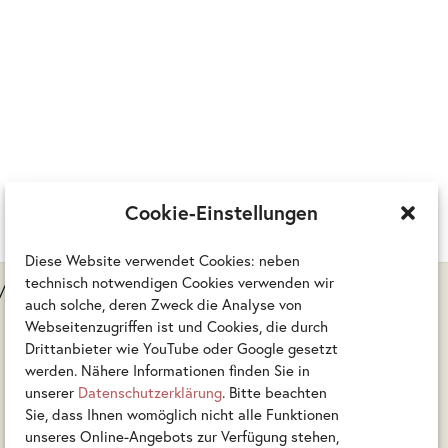
Cookie-Einstellungen
Diese Website verwendet Cookies: neben
technisch notwendigen Cookies verwenden wir
d/oder keine Rückgabe möglich sind.
auch solche, deren Zweck die Analyse von
Webseitenzugriffen ist und Cookies, die durch
Drittanbieter wie YouTube oder Google gesetzt
werden. Nähere Informationen finden Sie in
unserer
Datenschutzerklärung
. Bitte beachten
Sie, dass Ihnen womöglich nicht alle Funktionen
unseres Online-Angebots zur Verfügung stehen,