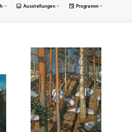
ch
Ausstellungen
Programm