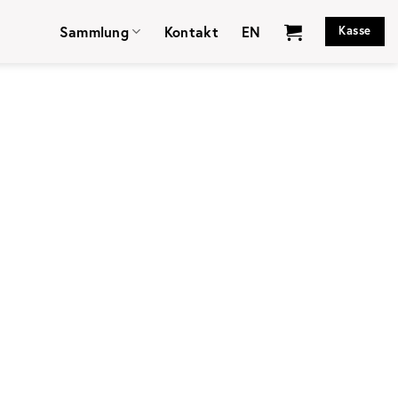
Sammlung
Kontakt
EN
Kasse