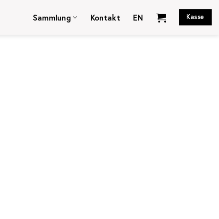
Sammlung
Kontakt
EN
Kasse