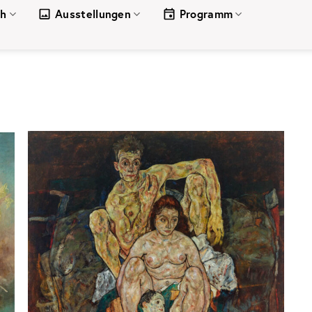
ch
Ausstellungen
Programm