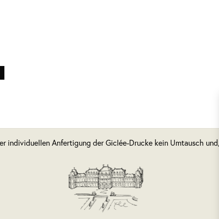
der individuellen Anfertigung der Giclée-Drucke kein Umtausch un