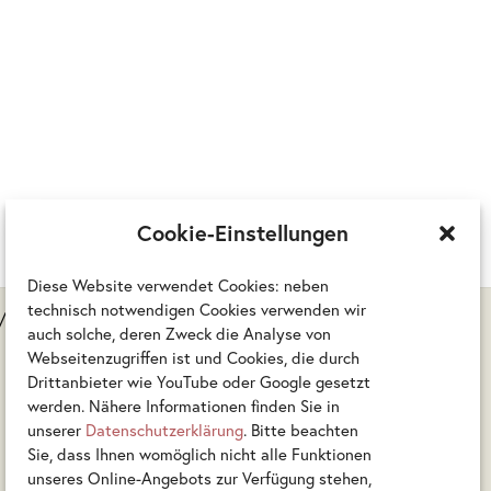
Cookie-Einstellungen
Diese Website verwendet Cookies: neben
technisch notwendigen Cookies verwenden wir
d/oder keine Rückgabe möglich sind.
auch solche, deren Zweck die Analyse von
Webseitenzugriffen ist und Cookies, die durch
Drittanbieter wie YouTube oder Google gesetzt
werden. Nähere Informationen finden Sie in
unserer
Datenschutzerklärung
. Bitte beachten
Sie, dass Ihnen womöglich nicht alle Funktionen
unseres Online-Angebots zur Verfügung stehen,