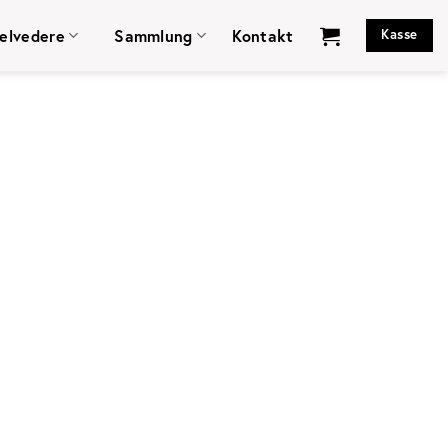
elvedere
Sammlung
Kontakt
Kasse